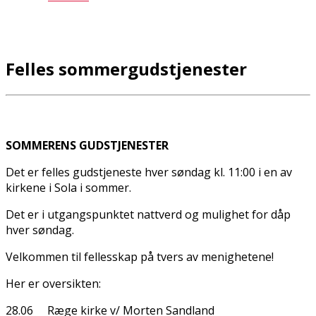
Felles sommergudstjenester
SOMMERENS GUDSTJENESTER
Det er felles gudstjeneste hver søndag kl. 11:00 i en av
kirkene i Sola i sommer.
Det er i utgangspunktet nattverd og mulighet for dåp
hver søndag.
Velkommen til fellesskap på tvers av menighetene!
Her er oversikten:
28.06 Ræge kirke v/ Morten Sandland