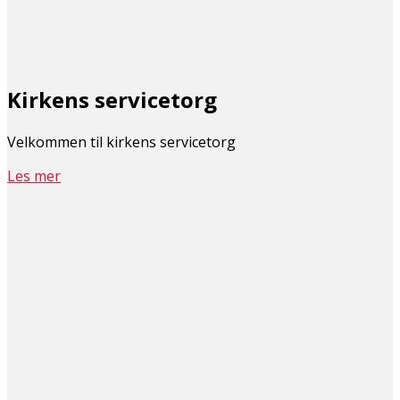
Kirkens servicetorg
Velkommen til kirkens servicetorg
Les mer