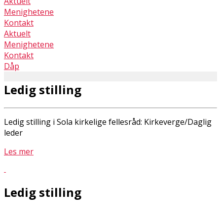
Aktuelt
Menighetene
Kontakt
Aktuelt
Menighetene
Kontakt
Dåp
Ledig stilling
Ledig stilling i Sola kirkelige fellesråd: Kirkeverge/Daglig
leder
Les mer
Ledig stilling