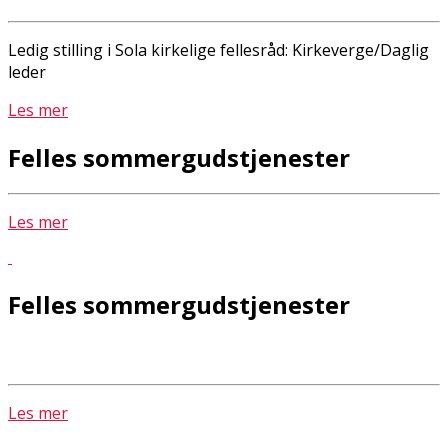
Ledig stilling i Sola kirkelige fellesråd: Kirkeverge/Daglig
leder
Les mer
Felles sommergudstjenester
Les mer
Felles sommergudstjenester
Les mer