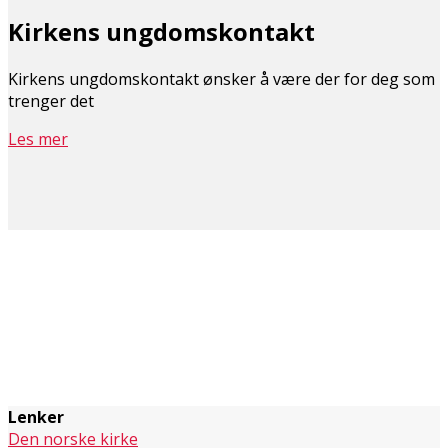
Kirkens ungdomskontakt
Kirkens ungdomskontakt ønsker å være der for deg som
trenger det
Les mer
Lenker
Den norske kirke