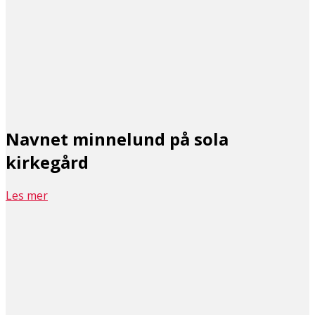
Navnet minnelund på sola
kirkegård
Les mer