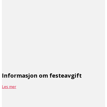
Informasjon om festeavgift
Les mer