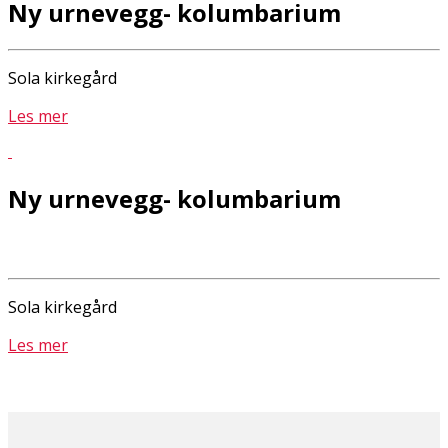
Ny urnevegg- kolumbarium
Sola kirkegård
Les mer
Ny urnevegg- kolumbarium
Sola kirkegård
Les mer