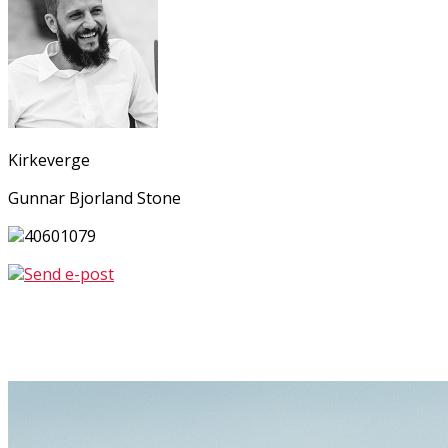
Kirkeverge
Gunnar Bjorland Stone
40601079
Send e-post