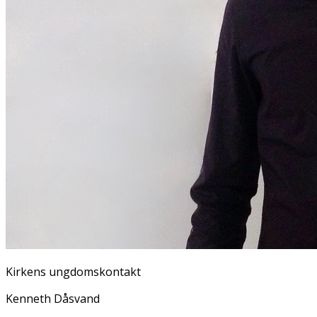
Kirkens ungdomskontakt
Kenneth Dåsvand