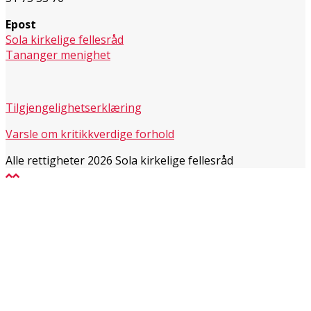
Epost
Sola kirkelige fellesråd
Tananger menighet
Tilgjengelighetserklæring
Varsle om kritikkverdige forhold
Alle rettigheter 2026 Sola kirkelige fellesråd